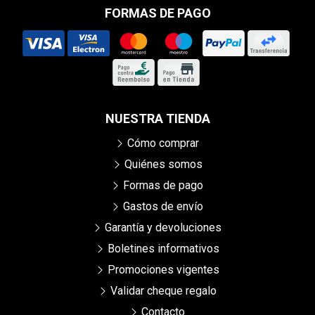
FORMAS DE PAGO
NUESTRA TIENDA
Cómo comprar
Quiénes somos
Formas de pago
Gastos de envío
Garantía y devoluciones
Boletines informativos
Promociones vigentes
Validar cheque regalo
Contacto