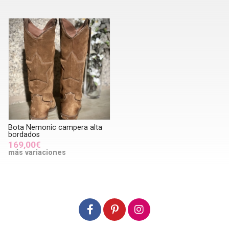
Bota Nemonic campera alta
bordados
169,00€
más variaciones