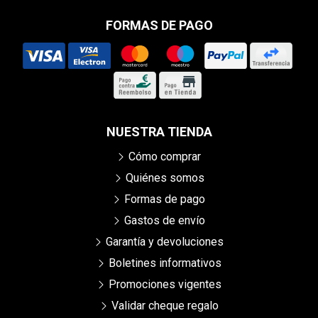
FORMAS DE PAGO
NUESTRA TIENDA
Cómo comprar
Quiénes somos
Formas de pago
Gastos de envío
Garantía y devoluciones
Boletines informativos
Promociones vigentes
Validar cheque regalo