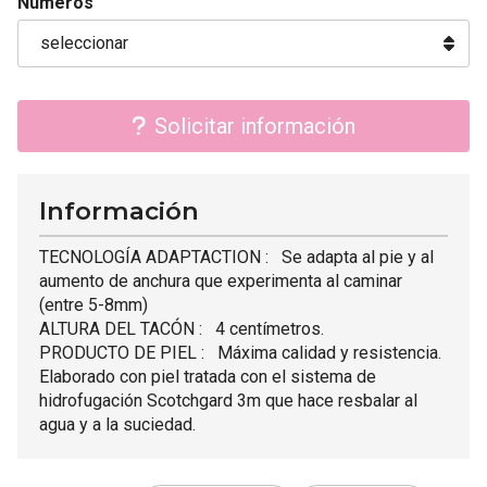
Números
Solicitar información
Información
TECNOLOGÍA ADAPTACTION : Se adapta al pie y al
aumento de anchura que experimenta al caminar
(entre 5-8mm)
ALTURA DEL TACÓN : 4 centímetros.
PRODUCTO DE PIEL : Máxima calidad y resistencia.
Elaborado con piel tratada con el sistema de
hidrofugación Scotchgard 3m que hace resbalar al
agua y a la suciedad.