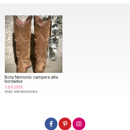
Bota Nemonic campera alta
bordados
169,00€
más variaciones