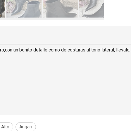
ro,con un bonito detalle como de costuras al tono lateral, llevalo
 Alto
Angari