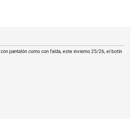
, con pantalón como con falda, este invierno 25/26, el botín