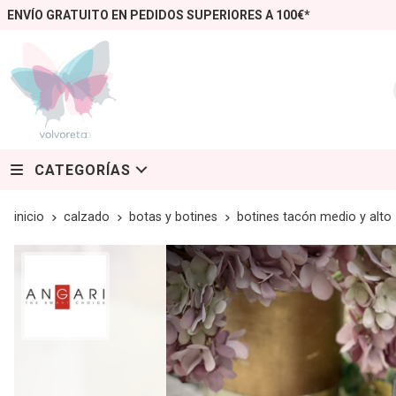
ENVÍO GRATUITO EN PEDIDOS SUPERIORES A 100€*
CATEGORÍAS
inicio
calzado
botas y botines
botines tacón medio y alto