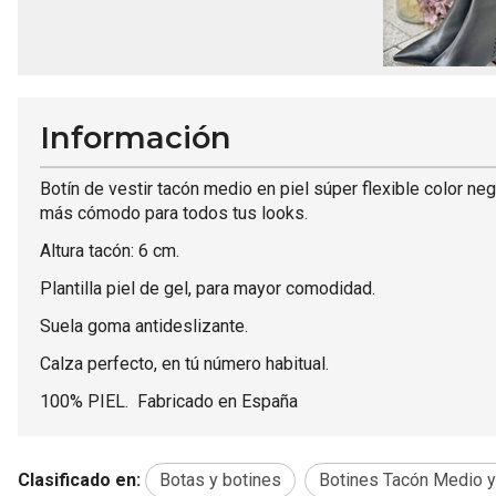
Información
Botín de vestir tacón medio en piel súper flexible color neg
más cómodo para todos tus looks.
Altura tacón: 6 cm.
Plantilla piel de gel, para mayor comodidad.
Suela goma antideslizante.
Calza perfecto, en tú número habitual.
100% PIEL. Fabricado en España
Clasificado en:
Botas y botines
Botines Tacón Medio y