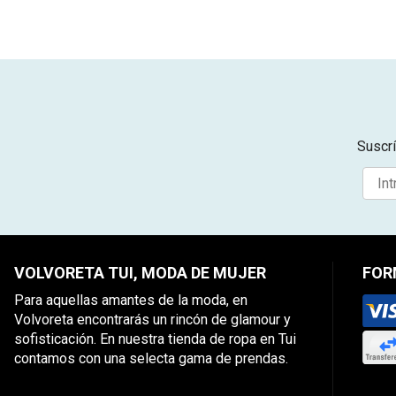
Suscrí
VOLVORETA TUI, MODA DE MUJER
FOR
Para aquellas amantes de la moda, en
Volvoreta encontrarás un rincón de glamour y
sofisticación. En nuestra tienda de ropa en Tui
contamos con una selecta gama de prendas.