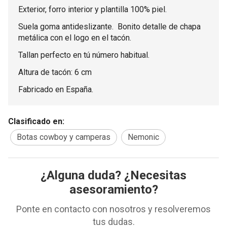
Exterior, forro interior y plantilla 100% piel.
Suela goma antideslizante. Bonito detalle de chapa
metálica con el logo en el tacón.
Tallan perfecto en tú número habitual.
Altura de tacón: 6 cm
Fabricado en España.
Clasificado en:
Botas cowboy y camperas
Nemonic
¿Alguna duda? ¿Necesitas
asesoramiento?
Ponte en contacto con nosotros y resolveremos
tus dudas.