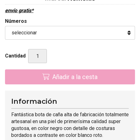
envío gratis*
Números
Cantidad
Añadir a la cesta
Información
Fantástica bota de caña alta de fabricación totalmente
artesanal en una piel de primerísima calidad super
gustosa, en color negro con detalle de costuras
bordados a contraste en color blanco roto.