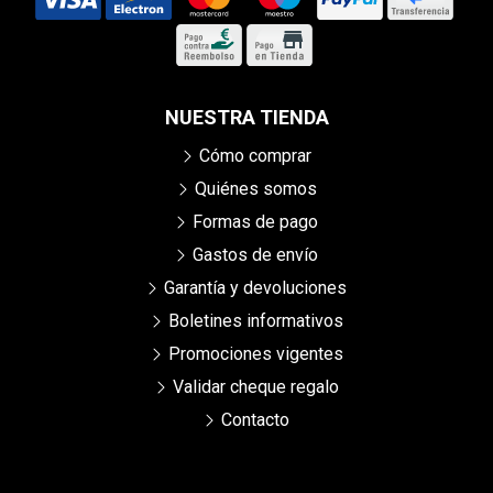
NUESTRA TIENDA
Cómo comprar
Quiénes somos
Formas de pago
Gastos de envío
Garantía y devoluciones
Boletines informativos
Promociones vigentes
Validar cheque regalo
Contacto