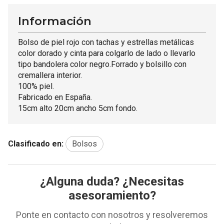
Información
Bolso de piel rojo con tachas y estrellas metálicas
color dorado y cinta para colgarlo de lado o llevarlo
tipo bandolera color negro.Forrado y bolsillo con
cremallera interior.
100% piel.
Fabricado en España.
15cm alto 20cm ancho 5cm fondo.
Clasificado en:
Bolsos
¿Alguna duda? ¿Necesitas
asesoramiento?
Ponte en contacto con nosotros y resolveremos