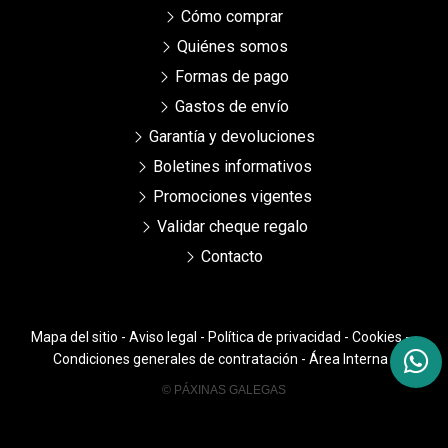
Cómo comprar
Quiénes somos
Formas de pago
Gastos de envío
Garantía y devoluciones
Boletines informativos
Promociones vigentes
Validar cheque regalo
Contacto
Mapa del sitio
-
Aviso legal
-
Política de privacidad
-
Cookies
-
Condiciones generales de contratación
-
Área Interna
© PÁXINAS GALEGAS