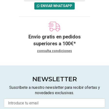
ENVIAR WHATSAPP
Envío gratis en pedidos
superiores a
100
€
*
consulta condiciones
NEWSLETTER
Suscríbete a nuestro newsletter para recibir ofertas y
novedades exclusivas.