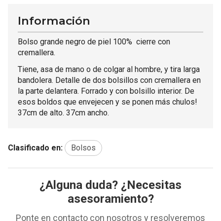
Información
Bolso grande negro de piel 100% cierre con
cremallera.
Tiene, asa de mano o de colgar al hombre, y tira larga
bandolera. Detalle de dos bolsillos con cremallera en
la parte delantera. Forrado y con bolsillo interior. De
esos boldos que envejecen y se ponen más chulos!
37cm de alto. 37cm ancho.
Clasificado en:
Bolsos
¿Alguna duda? ¿Necesitas
asesoramiento?
Ponte en contacto con nosotros y resolveremos