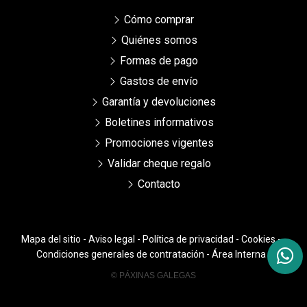
Cómo comprar
Quiénes somos
Formas de pago
Gastos de envío
Garantía y devoluciones
Boletines informativos
Promociones vigentes
Validar cheque regalo
Contacto
Mapa del sitio
-
Aviso legal
-
Política de privacidad
-
Cookies
-
Condiciones generales de contratación
-
Área Interna
© PÁXINAS GALEGAS