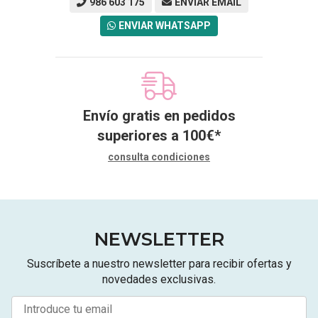
986 603 175
ENVIAR EMAIL
ENVIAR WHATSAPP
Envío gratis en pedidos
superiores a
100
€
*
consulta condiciones
NEWSLETTER
Suscríbete a nuestro newsletter para recibir ofertas y
novedades exclusivas.