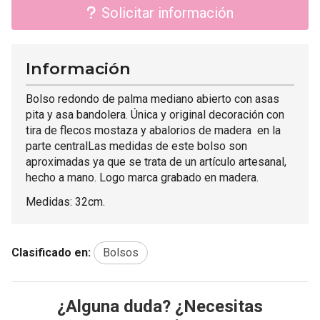
Solicitar información
Información
Bolso redondo de palma mediano abierto con asas
pita y asa bandolera. Única y original decoración con
tira de flecos mostaza y abalorios de madera en la
parte centralLas medidas de este bolso son
aproximadas ya que se trata de un artículo artesanal,
hecho a mano. Logo marca grabado en madera.
Medidas: 32cm.
Clasificado en:
Bolsos
¿Alguna duda? ¿Necesitas