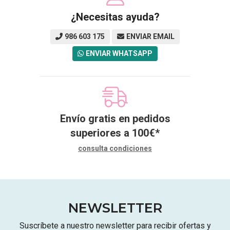
¿Necesitas ayuda?
986 603 175
ENVIAR EMAIL
ENVIAR WHATSAPP
Envío gratis en pedidos
superiores a
100
€
*
consulta condiciones
NEWSLETTER
Suscríbete a nuestro newsletter para recibir ofertas y