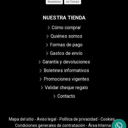
NUESTRA TIENDA
Cómo comprar
Quiénes somos
Formas de pago
Gastos de envío
Garantía y devoluciones
Boletines informativos
Promociones vigentes
Validar cheque regalo
Contacto
Mapa del sitio
-
Aviso legal
-
Política de privacidad
-
Cookies
-
Condiciones generales de contratación
-
Área Interna