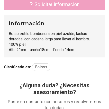
Solicitar información
Información
Bolso estilo bombonera en piel azulón, tachas
doradas, con cadena larga para llevar al hombro.
100% piel.
Alto 21cm ancho18cm. Fondo 14cm.
Clasificado en:
Bolsos
¿Alguna duda? ¿Necesitas
asesoramiento?
Ponte en contacto con nosotros y resolveremos
tus dudas.