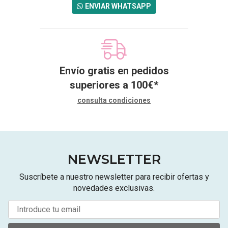
ENVIAR WHATSAPP
Envío gratis en pedidos
superiores a
100
€
*
consulta condiciones
NEWSLETTER
Suscríbete a nuestro newsletter para recibir ofertas y
novedades exclusivas.