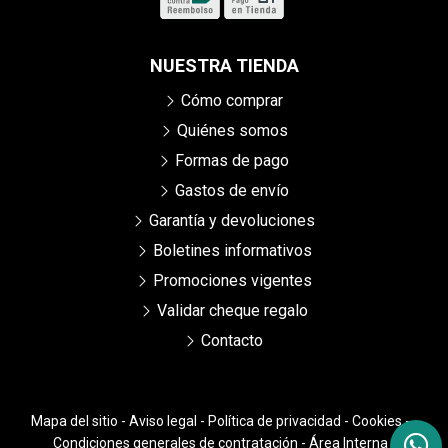
NUESTRA TIENDA
Cómo comprar
Quiénes somos
Formas de pago
Gastos de envío
Garantía y devoluciones
Boletines informativos
Promociones vigentes
Validar cheque regalo
Contacto
Mapa del sitio
-
Aviso legal
-
Política de privacidad
-
Cookies
-
Condiciones generales de contratación
-
Área Interna