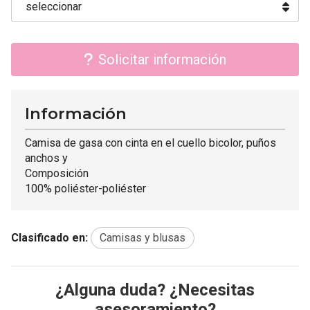
Solicitar información
Información
Camisa de gasa con cinta en el cuello bicolor, puños
anchos y
Composición
100% poliéster-poliéster
Clasificado en:
Camisas y blusas
¿Alguna duda? ¿Necesitas
asesoramiento?