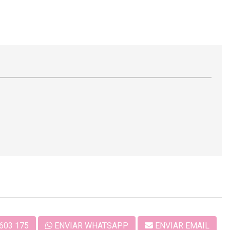
603 175
ENVIAR WHATSAPP
ENVIAR EMAIL