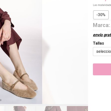
Las modalidad
-30%
Marca:
envío grat
Tallas