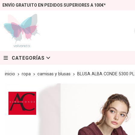
ENVÍO GRATUITO EN PEDIDOS SUPERIORES A 100€*
CATEGORÍAS
inicio
ropa
camisas y blusas
BLUSA ALBA CONDE 5300 P