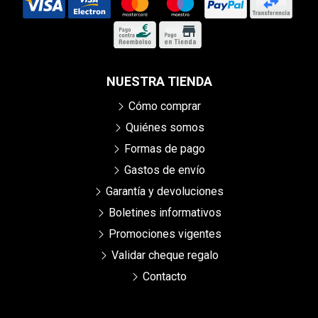
NUESTRA TIENDA
Cómo comprar
Quiénes somos
Formas de pago
Gastos de envío
Garantía y devoluciones
Boletines informativos
Promociones vigentes
Validar cheque regalo
Contacto