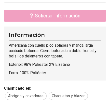
Solicitar información
Información
Americana con cuello pico solapas y manga larga
acabado botones. Cierre botonadura doble frontal y
bolsillos delanteros con tapeta.
Exterior: 98% Poliéster 2% Elastano
Forro: 100% Poliéster.
Clasificado en:
Abrigos y cazadoras
Chaquetas y blazer