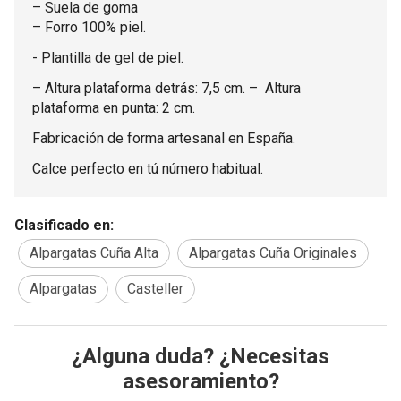
– Suela de goma
– Forro 100% piel.
- Plantilla de gel de piel.
– Altura plataforma detrás: 7,5 cm. – Altura
plataforma en punta: 2 cm.
Fabricación de forma artesanal en España.
Calce perfecto en tú número habitual.
Clasificado en:
Alpargatas Cuña Alta
Alpargatas Cuña Originales
Alpargatas
Casteller
¿Alguna duda? ¿Necesitas
asesoramiento?