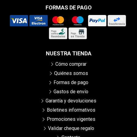
FORMAS DE PAGO
NUESTRA TIENDA
Cómo comprar
Quiénes somos
Formas de pago
Gastos de envío
Garantía y devoluciones
Boletines informativos
Promociones vigentes
Validar cheque regalo