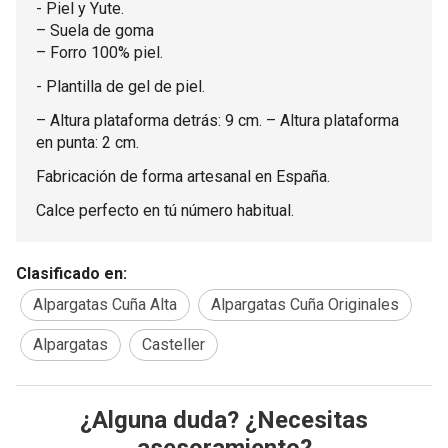
- Piel y Yute.
– Suela de goma
– Forro 100% piel.
- Plantilla de gel de piel.
– Altura plataforma detrás: 9 cm. – Altura plataforma
en punta: 2 cm.
Fabricación de forma artesanal en España.
Calce perfecto en tú número habitual.
Clasificado en:
Alpargatas Cuña Alta
Alpargatas Cuña Originales
Alpargatas
Casteller
¿Alguna duda? ¿Necesitas
asesoramiento?