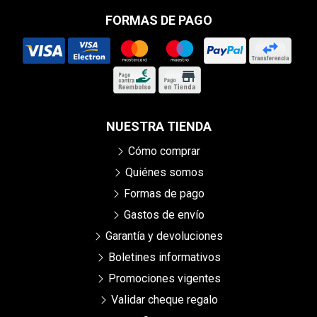
FORMAS DE PAGO
NUESTRA TIENDA
Cómo comprar
Quiénes somos
Formas de pago
Gastos de envío
Garantía y devoluciones
Boletines informativos
Promociones vigentes
Validar cheque regalo