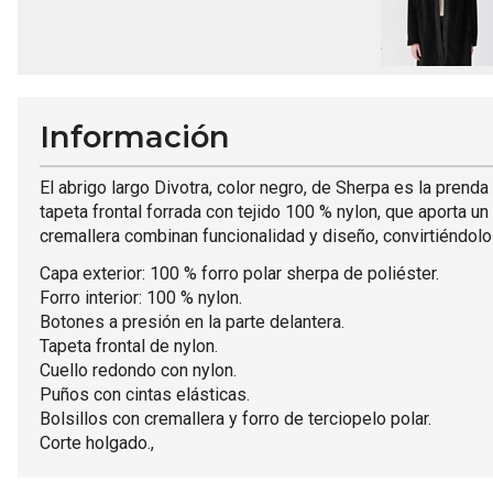
Información
El abrigo largo Divotra, color negro, de Sherpa es la prenda
tapeta frontal forrada con tejido 100 % nylon, que aporta 
cremallera combinan funcionalidad y diseño, convirtiéndolo
Capa exterior: 100 % forro polar sherpa de poliéster.
Forro interior: 100 % nylon.
Botones a presión en la parte delantera.
Tapeta frontal de nylon.
Cuello redondo con nylon.
Puños con cintas elásticas.
Bolsillos con cremallera y forro de terciopelo polar.
Corte holgado.,