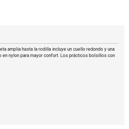
eta amplia hasta la rodilla incluye un cuello redondo y una
 en nylon para mayor confort. Los prácticos bolsillos con