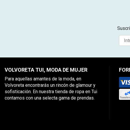
Suscrí
VOLVORETA TUI, MODA DE MUJER
FOR
Para aquellas amantes de la moda, en
Volvoreta encontrarás un rincón de glamour y
sofisticación. En nuestra tienda de ropa en Tui
contamos con una selecta gama de prendas.