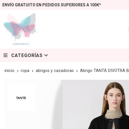
ENVÍO GRATUITO EN PEDIDOS SUPERIORES A 100€*
CATEGORÍAS
inicio
ropa
abrigos y cazadoras
Abrigo TANTÄ DIVOTRA B