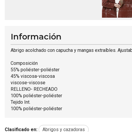
Información
Abrigo acolchado con capucha y mangas extraíbles. Ajustab
Composición
55% poliéster-poliéster
45% viscosa-viscosa
viscose-viscose
RELLENO- RECHEADO
100% poliéster-poliéster
Tejido Int.
100% poliéster-poliéster
Clasificado en:
Abrigos y cazadoras