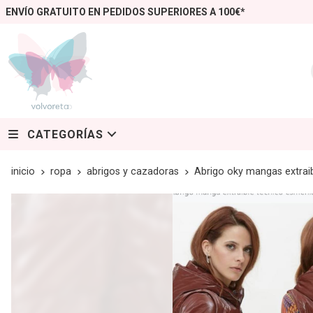
ENVÍO GRATUITO EN PEDIDOS SUPERIORES A 100€*
CATEGORÍAS
inicio
ropa
abrigos y cazadoras
Abrigo oky mangas extrai