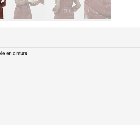
le en cintura