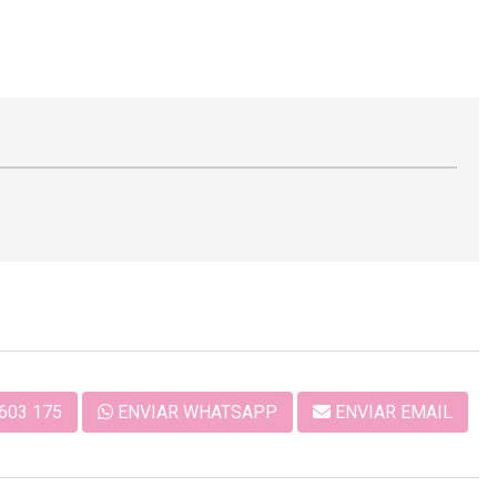
603 175
ENVIAR WHATSAPP
ENVIAR EMAIL