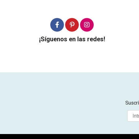
¡Síguenos en las redes!
Suscrí