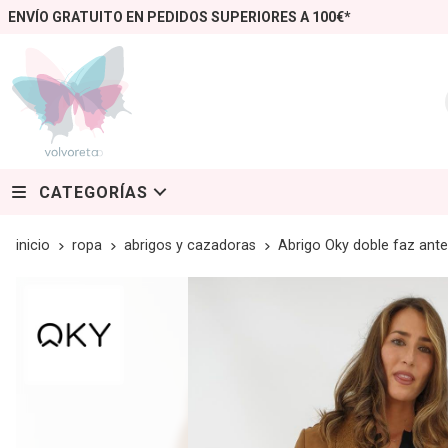
ENVÍO GRATUITO EN PEDIDOS SUPERIORES A 100€*
CATEGORÍAS
inicio
ropa
abrigos y cazadoras
Abrigo Oky doble faz ante