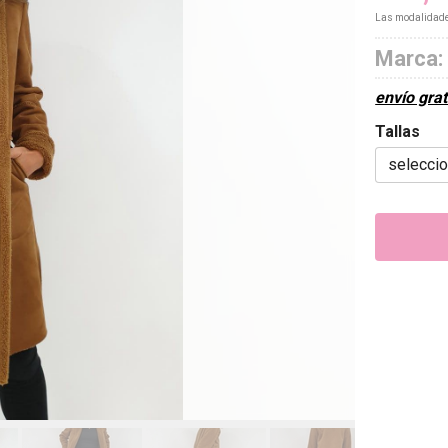
Las modalidad
Marca:
envío grat
Tallas