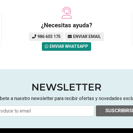
¿Necesitas ayuda?
986 603 175
ENVIAR EMAIL
ENVIAR WHATSAPP
NEWSLETTER
bete a nuestro newsletter para recibir ofertas y novedades excl
SUSCRIBIRS