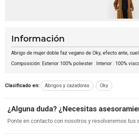
Información
Abrigo de mujer doble faz vegano de Oky, efecto ante, cuell
Composición: Exterior 100% poliester . Interior : 100% vis
Clasificado en:
Abrigos y cazadoras
Oky
¿Alguna duda? ¿Necesitas asesoramie
Ponte en contacto con nosotros y resolveremos tus 