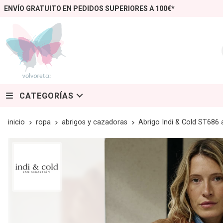
ENVÍO GRATUITO EN PEDIDOS SUPERIORES A 100€*
CATEGORÍAS
inicio
ropa
abrigos y cazadoras
Abrigo Indi & Cold ST68