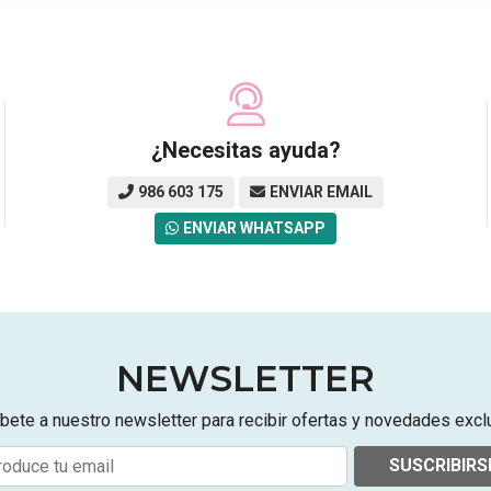
¿Necesitas ayuda?
986 603 175
ENVIAR EMAIL
ENVIAR WHATSAPP
NEWSLETTER
bete a nuestro newsletter para recibir ofertas y novedades excl
SUSCRIBIRS