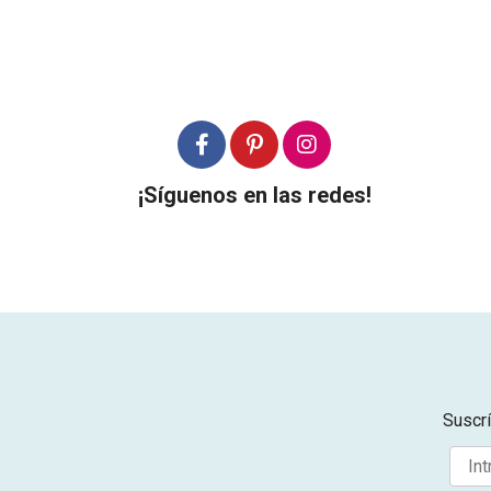
¡Síguenos en las redes!
Suscrí