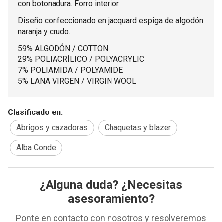
con botonadura. Forro interior.
Diseño confeccionado en jacquard espiga de algodón
naranja y crudo.
59% ALGODÓN / COTTON
29% POLIACRÍLICO / POLYACRYLIC
7% POLIAMIDA / POLYAMIDE
5% LANA VIRGEN / VIRGIN WOOL
Clasificado en:
Abrigos y cazadoras
Chaquetas y blazer
Alba Conde
¿Alguna duda? ¿Necesitas
asesoramiento?
Ponte en contacto con nosotros y resolveremos