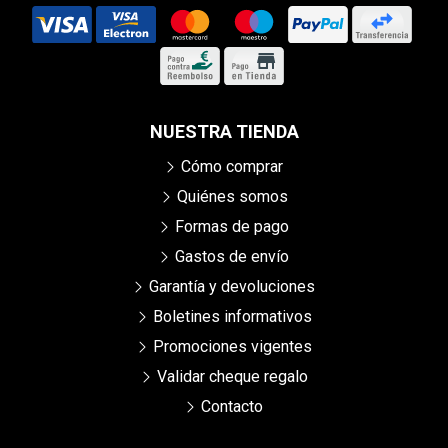
NUESTRA TIENDA
Cómo comprar
Quiénes somos
Formas de pago
Gastos de envío
Garantía y devoluciones
Boletines informativos
Promociones vigentes
Validar cheque regalo
Contacto