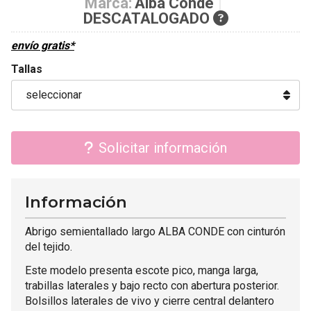
Marca:
Alba Conde
DESCATALOGADO
envío gratis*
Tallas
Solicitar información
Información
Abrigo semientallado largo ALBA CONDE con cinturón
del tejido.
Este modelo presenta escote pico, manga larga,
trabillas laterales y bajo recto con abertura posterior.
Bolsillos laterales de vivo y cierre central delantero