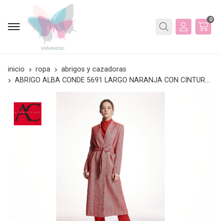
0
Buscar
inicio
ropa
abrigos y cazadoras
ABRIGO ALBA CONDE 5691 LARGO NARANJA CON CINTURÓN